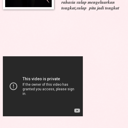
rahasia sulap mengeluarkan
tongkat,sulap pita jadi tongkat