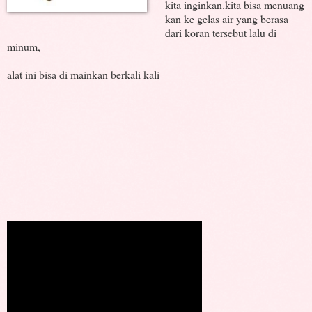
kita inginkan.kita bisa menuang
kan ke gelas air yang berasa
dari koran tersebut lalu di
minum,
alat ini bisa di mainkan berkali kali